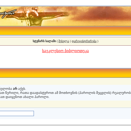
სტუმარს სალამი
(
შესვლა
|
დარეგისტრირება
)
საეკლესიო ბიბლიოთეკა
ვნელობა
არ
აქვს.
ვათ წერილი, რათა დაადასტუროთ ამ მოთხოვნის (პაროლის შეცვლის) რეალურობა
იათ დაიყენოთ ახალი პაროლი.