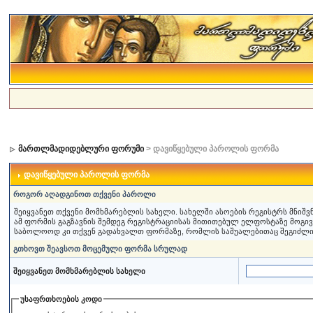
მართლმადიდებლური ფორუმი
> დავიწყებული პაროლის ფორმა
დავიწყებული პაროლის ფორმა
როგორ აღადგინოთ თქვენი პაროლი
შეიყვანეთ თქვენი მომხმარებლის სახელი. სახელში ასოების რეგისტრს მნიშ
ამ ფორმის გაგზავნის შემდეგ რეგისტრაციისას მითითებულ ელფოსტაზე მოგი
საბოლოოდ კი თქვენ გადახვალთ ფორმაზე, რომლის საშუალებითაც შეგიძლ
გთხოვთ შეავსოთ მოცემული ფორმა სრულად
შეიყვანეთ მომხმარებლის სახელი
უსაფრთხოების კოდი