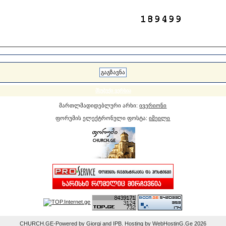
მსუბუქი ვერსია
მართლმადიდებლური არხი:
ივერიონი
ფორუმის ელექტრონული ფოსტა:
იმეილი
CHURCH.GE-Powered by Giorgi and IPB. Hosting by WebHostinG.Ge 2026