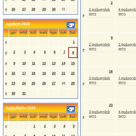
2
»
26
27
28
29
30
31
2 დაბადების
4 დაბადებ
დღე
დღე
»
აგვისტო 2026
კვი
ორშ
სამ
ოთხ
ხუთ
პარ
შაბ
9
»
1
2 დაბადების
2 დაბადებ
დღე
დღე
»
2
3
4
5
6
7
»
8
»
9
10
11
12
13
14
15
16
»
16
17
18
19
20
21
22
3 დაბადების
7 დაბადებ
დღე
დღე
»
23
24
25
26
27
28
29
»
»
30
31
23
სექტემბერი 2026
3 დაბადების
4 დაბადებ
დღე
დღე
კვი
ორშ
სამ
ოთხ
ხუთ
პარ
შაბ
»
»
1
2
3
4
5