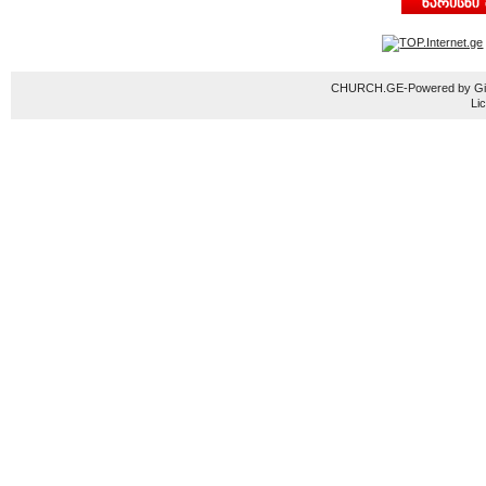
CHURCH.GE-Powered by Gior
Li