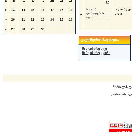
»
6
7
8
9
10
11
12
30
lelio-ის
5 დაბადებ
»
13
14
15
16
17
18
19
დაბადების
დღე
»
დღე
»
20
21
22
23
24
25
26
»
27
28
29
30
კალენდრის ნავიგაცია
·
მიმდინარე თვე
·
მიმდინარე კვირა
მართლმად
ფორუმის ელ