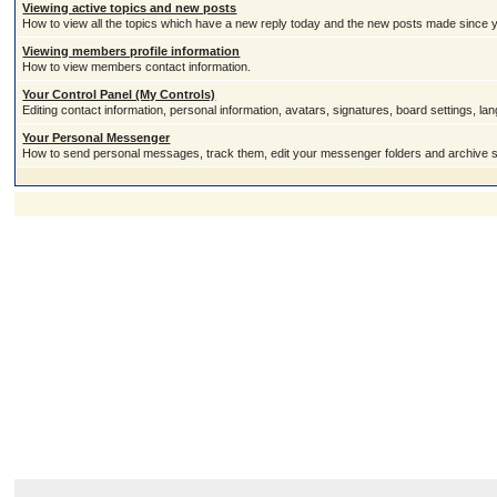
Viewing active topics and new posts
How to view all the topics which have a new reply today and the new posts made since you
Viewing members profile information
How to view members contact information.
Your Control Panel (My Controls)
Editing contact information, personal information, avatars, signatures, board settings, l
Your Personal Messenger
How to send personal messages, track them, edit your messenger folders and archive