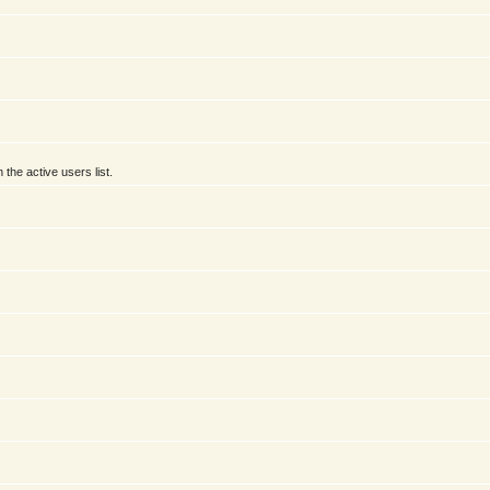
he active users list.