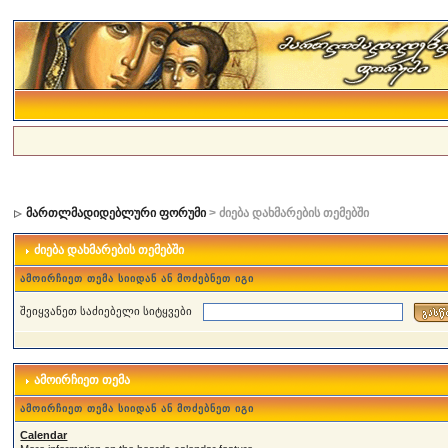
მართლმადიდებლური ფორუმი
> ძიება დახმარების თემებში
ძიება დახმარების თემებში
ამოირჩიეთ თემა სიიდან ან მოძებნეთ იგი
შეიყვანეთ საძიებელი სიტყვები
ამოირჩიეთ თემა
ამოირჩიეთ თემა სიიდან ან მოძებნეთ იგი
Calendar