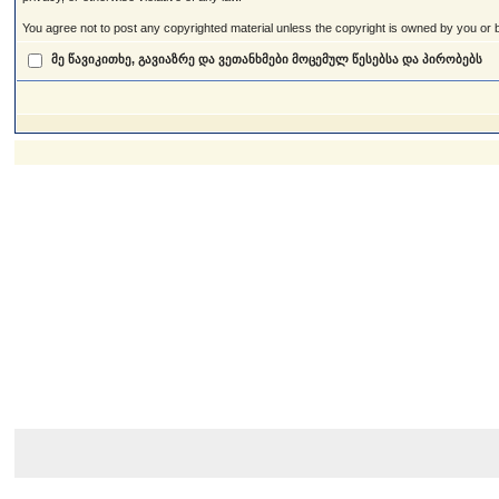
You agree not to post any copyrighted material unless the copyright is owned by you or by
მე წავიკითხე, გავიაზრე და ვეთანხმები მოცემულ წესებსა და პირობებს