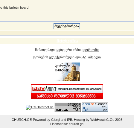
 this bulletin board.
მსუბუქი ვერსია
მართლმადიდებლური არხი:
ივერიონი
ფორუმის ელექტრონული ფოსტა:
იმეილი
CHURCH.GE-Powered by Giorgi and IPB. Hosting by WebHostinG.Ge 2026
Licensed to: church.ge