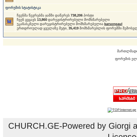
ფორუმის სტატისტიკა
ჩვენმა წევრებმა ჯამში დაწერეს
738,206
პოსტი
ჩვენ გვყავს
13,860
დარეგისტრირებული მომხმარებელი
უკანასკნელი დარეგისტრირებული მომხმარებელია
karsonpaul
ერთდროულად ყველაზე მეტი,
35,419
მომხმარებლის ფორუმში შემოსვ
მართლმად
ფორუმის ელ
CHURCH.GE-Powered by Giorgi an