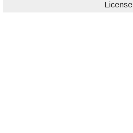
License