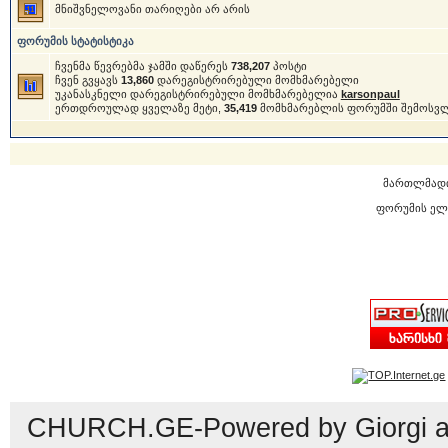
მნიშვნელოვანი თარიღები არ არის
ფორუმის სტატისტიკა
ჩვენმა წევრებმა ჯამში დაწერეს
738,207
პოსტი
ჩვენ გვყავს
13,860
დარეგისტრირებული მომხმარებელი
უკანასკნელი დარეგისტრირებული მომხმარებელია
karsonpaul
ერთდროულად ყველაზე მეტი,
35,419
მომხმარებლის ფორუმში შემოსვ
მართლმად
ფორუმის ელ
CHURCH.GE-Powered by Giorgi an