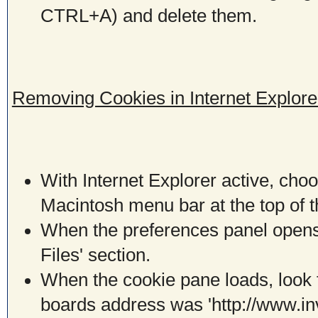
CTRL+A) and delete them.
Removing Cookies in Internet Explore
With Internet Explorer active, choo
Macintosh menu bar at the top of 
When the preferences panel opens,
Files' section.
When the cookie pane loads, look f
boards address was 'http://www.in