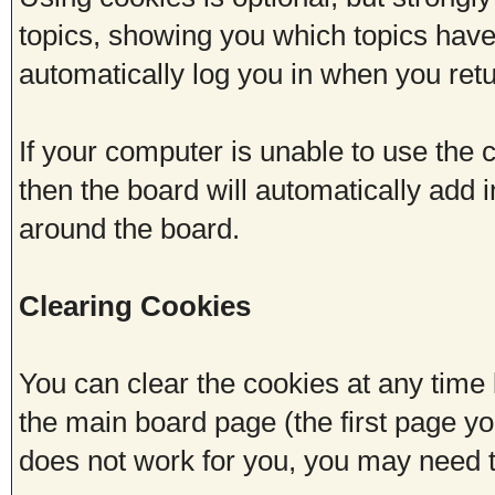
topics, showing you which topics have 
automatically log you in when you retu
If your computer is unable to use the 
then the board will automatically add i
around the board.
Clearing Cookies
You can clear the cookies at any time b
the main board page (the first page you
does not work for you, you may need 