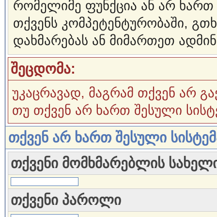
რომელიმე ფუნქცია ან არ ხართ
თქვენს კომპეტენტურობაში, გ
დახმარებას ან მიმართეთ ადმინ
შეცდომა:
უკაცრავად, მაგრამ თქვენ არ გა
თუ თქვენ არ ხართ შესული სისტ
თქვენ არ ხართ შესული სისტე
თქვენი მომხმარებლის სახელ
თქვენი პაროლი