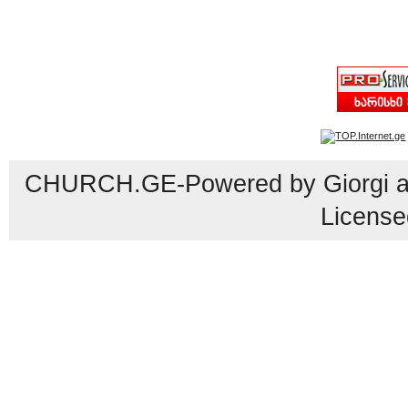
CHURCH.GE-Powered by Giorgi an
License