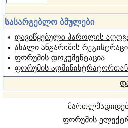
სასარგებლო ბმულები
დავიწყებული პაროლის აღდგ
ახალი ანგარიშის რეგისტრაცი
ფორუმის დოკუმენტაცია
ფორუმის ადმინისტრატორთან
დ
მართლმადიდებ
ფორუმის ელექტ