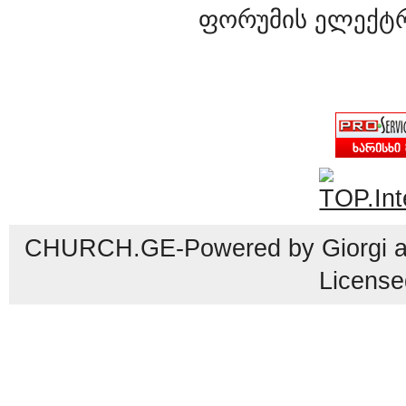
ფორუმის ელექტ
CHURCH.GE-Powered by Giorgi an
License