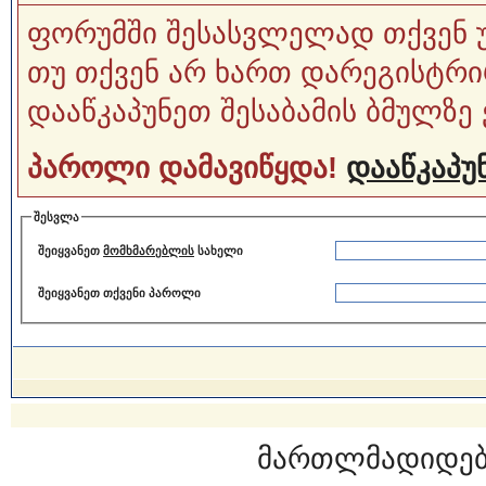
ფორუმში შესასვლელად თქვენ 
თუ თქვენ არ ხართ დარეგისტრი
დააწკაპუნეთ შესაბამის ბმულზე 
პაროლი დამავიწყდა!
დააწკაპუნ
შესვლა
შეიყვანეთ
მომხმარებლის
სახელი
შეიყვანეთ თქვენი პაროლი
მართლმადიდებ