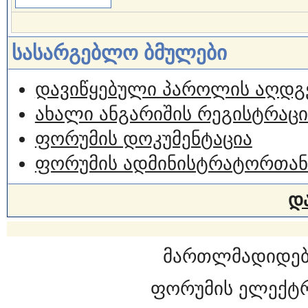
სასარგებლო ბმულები
დავიწყებული პაროლის აღდგ
ახალი ანგარიშის რეგისტრაცი
ფორუმის დოკუმენტაცია
ფორუმის ადმინისტრატორთან
დ
მართლმადიდებ
ფორუმის ელექტ