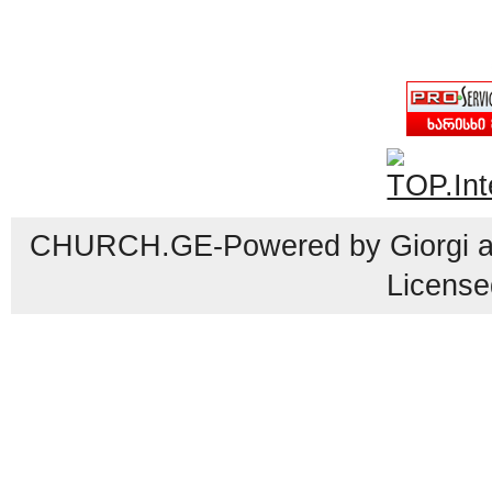
CHURCH.GE-Powered by Giorgi an
License