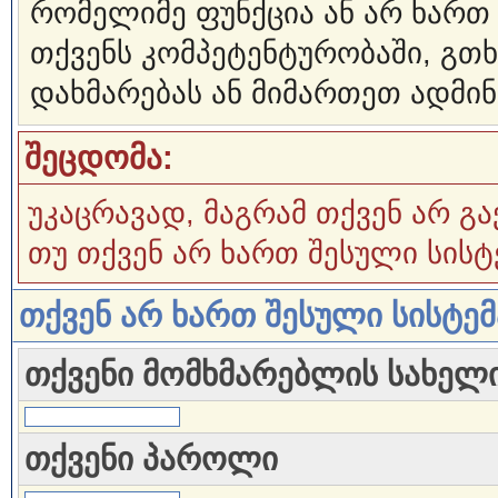
რომელიმე ფუნქცია ან არ ხართ
თქვენს კომპეტენტურობაში, გ
დახმარებას ან მიმართეთ ადმინ
შეცდომა:
უკაცრავად, მაგრამ თქვენ არ გა
თუ თქვენ არ ხართ შესული სისტ
თქვენ არ ხართ შესული სისტე
თქვენი მომხმარებლის სახელ
თქვენი პაროლი