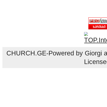
CHURCH.GE-Powered by Giorgi an
License