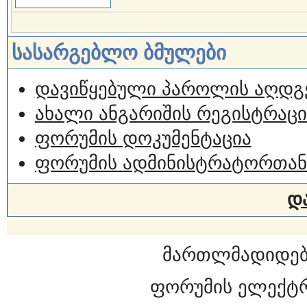
სასარგებლო ბმულები
დავიწყებული პაროლის აღდგ
ახალი ანგარიშის რეგისტრაცი
ფორუმის დოკუმენტაცია
ფორუმის ადმინისტრატორთან
დ
მართლმადიდებ
ფორუმის ელექტ