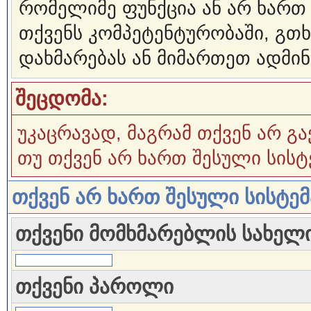
რომელიმე ფუნქცია ან არ ხართ
თქვენს კომპეტენტურობაში, გ
დახმარებას ან მიმართეთ ადმინ
შეცდომა:
უკაცრავად, მაგრამ თქვენ არ გა
თუ თქვენ არ ხართ შესული სისტ
თქვენ არ ხართ შესული სისტე
თქვენი მომხმარებლის სახელ
თქვენი პაროლი