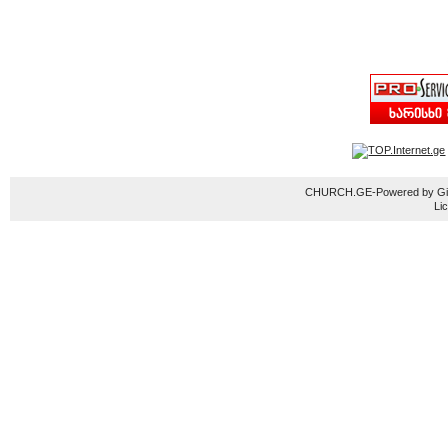
CHURCH.GE-Powered by Gior
Li