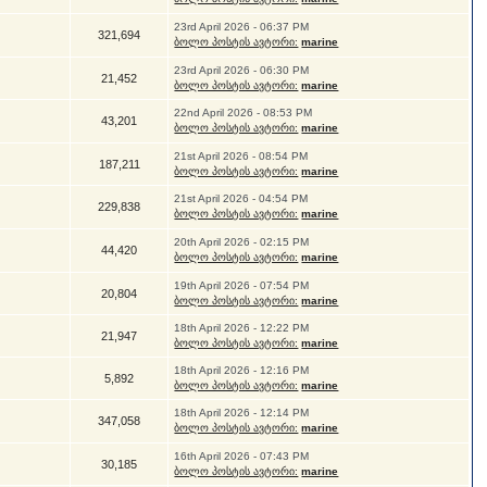
23rd April 2026 - 06:37 PM
321,694
ბოლო პოსტის ავტორი:
marine
23rd April 2026 - 06:30 PM
21,452
ბოლო პოსტის ავტორი:
marine
22nd April 2026 - 08:53 PM
43,201
ბოლო პოსტის ავტორი:
marine
21st April 2026 - 08:54 PM
187,211
ბოლო პოსტის ავტორი:
marine
21st April 2026 - 04:54 PM
229,838
ბოლო პოსტის ავტორი:
marine
20th April 2026 - 02:15 PM
44,420
ბოლო პოსტის ავტორი:
marine
19th April 2026 - 07:54 PM
20,804
ბოლო პოსტის ავტორი:
marine
18th April 2026 - 12:22 PM
21,947
ბოლო პოსტის ავტორი:
marine
18th April 2026 - 12:16 PM
5,892
ბოლო პოსტის ავტორი:
marine
18th April 2026 - 12:14 PM
347,058
ბოლო პოსტის ავტორი:
marine
16th April 2026 - 07:43 PM
30,185
ბოლო პოსტის ავტორი:
marine