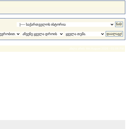
ახლა არის: 6th August 2026 - 01:06 PM