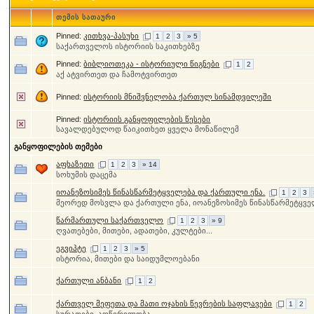
თემის სათაური
Pinned:
კითხვა-პასუხი
1
2
3
» 5
საქართველოს ისტორიის საკითხებზე
Pinned:
ბიბლიოთეკა - ისტორიული წიგნები
1
2
აქ ატვირთეთ და ჩამოტვირთეთ
Pinned:
ისტორიის მნიშვნელობა ქართულ სინამდვილეში
Pinned:
ისტორიის განყოფილების წესები
სავალდებულოდ წაიკითხეთ ყველა მონაწილემ
განყოფილების თემები
აფხაზეთი
1
2
3
» 14
სოხუმის დაცემა
იოანეზოსიმეს წინასწარმეტყველება და ქართული ენა.
1
2
3
მეორედ მოსვლა და ქართული ენა, იოანეზოსიმეს წინასწარმეტყვ
წარმართული საქართველო
1
2
3
» 9
ღვათებები, მითები, ადათები, კულტები...
ეგვიპტე
1
2
3
» 5
ისტორია, მითები და საიდუმლოებანი
ქართული ანბანი
1
2
ქართველ მეფეთა და მათი ოჯახის წევრების საფლავები
1
2