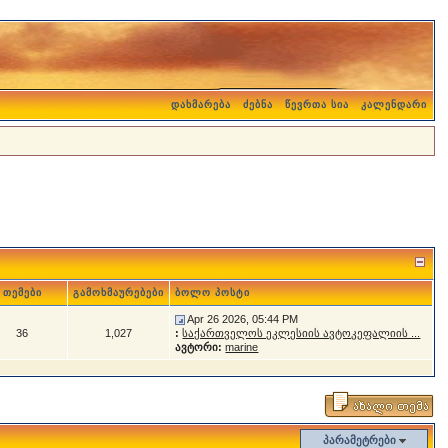
დახმარება
ძებნა
წევრთა სია
კალენდარი
თემები
გამოხმაურებები
ბოლო პოსტი
Apr 26 2026, 05:44 PM
36
1,027
:
საქართველოს ეკლესიის ავტოკეფალიის ...
ავტორი:
marine
პარამეტრები