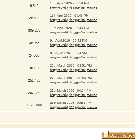
16th April 2026 - 07:20 PM
9,540
ბოლო პოსტის ავტორი:
marine
11th April 2026 - 03:49 PM
29,322
ბოლო პოსტის ავტორი:
marine
10th April 2026 - 03:45 PM
309,285
ბოლო პოსტის ავტორი:
marine
9th April 2026 - 09:42 PM
39,953
ბოლო პოსტის ავტორი:
marine
8th April 2026 - 09:54 AM
24,650
ბოლო პოსტის ავტორი:
marine
29th March 2026 - 08:51 PM
48,134
ბოლო პოსტის ავტორი:
marine
27th March 2026 - 03:24 PM
251,435
ბოლო პოსტის ავტორი:
marine
21st March 2026 - 04:04 PM
207,539
ბოლო პოსტის ავტორი:
marine
21st March 2026 - 03:51 PM
1,532,000
ბოლო პოსტის ავტორი:
marine