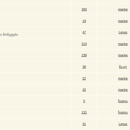
393
marine
19
marine
47
Lenus
ი მონეტები
214
marine
239
marine
38
შაკო
22
marine
20
marine
5
ნათია
131
ნათია
31
Lenus