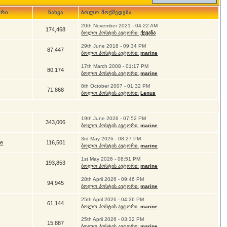
ორი
ნახვა
ბოლო მოქმედება
20th November 2021 - 04:22 AM
174,468
ბოლო პოსტის ავტორი:
ქევანა
29th June 2018 - 09:34 PM
87,447
ბოლო პოსტის ავტორი:
marine
17th March 2008 - 01:17 PM
80,174
ბოლო პოსტის ავტორი:
marine
8th October 2007 - 01:32 PM
71,868
ბოლო პოსტის ავტორი:
Lenus
19th June 2026 - 07:52 PM
343,006
ბოლო პოსტის ავტორი:
marine
3rd May 2026 - 08:27 PM
me
116,501
ბოლო პოსტის ავტორი:
marine
1st May 2026 - 08:51 PM
193,853
ბოლო პოსტის ავტორი:
marine
28th April 2026 - 09:46 PM
94,945
ბოლო პოსტის ავტორი:
marine
25th April 2026 - 04:36 PM
61,144
ბოლო პოსტის ავტორი:
marine
25th April 2026 - 03:32 PM
15,887
ბოლო პოსტის ავტორი:
marine