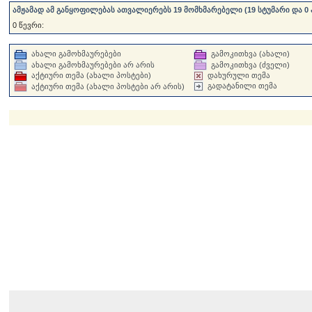
ამჟამად ამ განყოფილებას ათვალიერებს 19 მომხმარებელი (19 სტუმარი და 0 
0 წევრი:
ახალი გამოხმაურებები
გამოკითხვა (ახალი)
ახალი გამოხმაურებები არ არის
გამოკითხვა (ძველი)
აქტიური თემა (ახალი პოსტები)
დახურული თემა
გადატანილი თემა
აქტიური თემა (ახალი პოსტები არ არის)