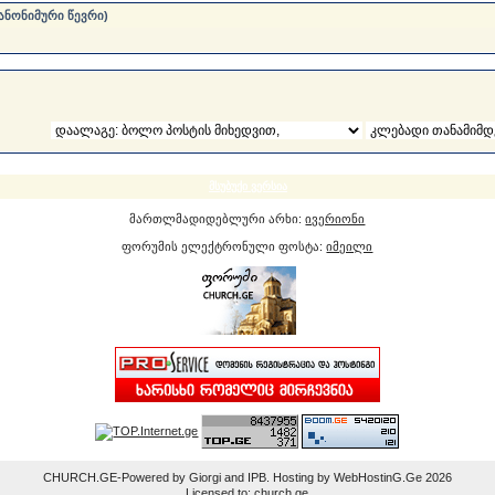
ანონიმური წევრი)
მსუბუქი ვერსია
მართლმადიდებლური არხი:
ივერიონი
ფორუმის ელექტრონული ფოსტა:
იმეილი
CHURCH.GE-Powered by Giorgi and IPB. Hosting by WebHostinG.Ge 2026
Licensed to: church.ge