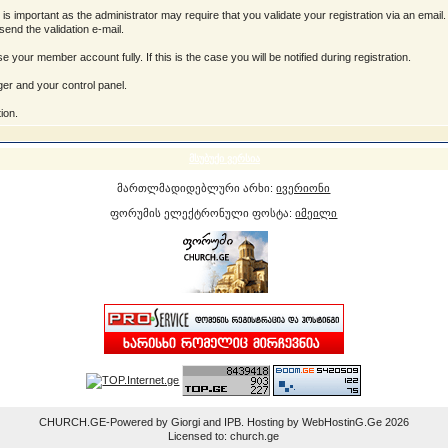
is important as the administrator may require that you validate your registration via an email. If
-send the validation e-mail.
your member account fully. If this is the case you will be notified during registration.
er and your control panel.
ion.
მსუბუქი ვერსია
მართლმადიდებლური არხი:
ივერიონი
ფორუმის ელექტრონული ფოსტა:
იმეილი
CHURCH.GE-Powered by Giorgi and IPB. Hosting by WebHostinG.Ge 2026
Licensed to: church.ge