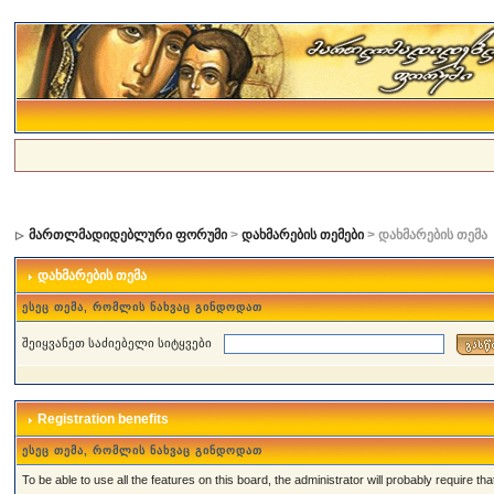
მართლმადიდებლური ფორუმი
>
დახმარების თემები
> დახმარების თემა
დახმარების თემა
ესეც თემა, რომლის ნახვაც გინდოდათ
შეიყვანეთ საძიებელი სიტყვები
Registration benefits
ესეც თემა, რომლის ნახვაც გინდოდათ
To be able to use all the features on this board, the administrator will probably require 