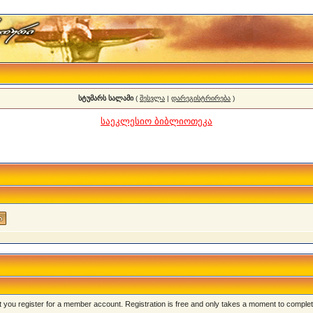
სტუმარს სალამი
(
შესვლა
|
დარეგისტრირება
)
საეკლესიო ბიბლიოთეკა
that you register for a member account. Registration is free and only takes a moment to complet