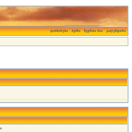
დახმარება
ძებნა
წევრთა სია
კალენდარი
e.