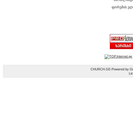
ფორუმის ელ
CHURCH.GE-Powered by Gior
Li