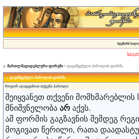
სტუმარს სალა
საეკ
მართლმადიდებლური ფორუმი
> დავიწყებული პაროლის ფორმა
დავიწყებული პაროლის ფორმა
როგორ აღადგინოთ თქვენი პაროლი
შეიყვანეთ თქვენი მომხმარებლის 
მნიშვნელობა
არ
აქვს.
ამ ფორმის გაგზავნის შემდეგ რე
მოგივათ წერილი, რათა დაადასტ