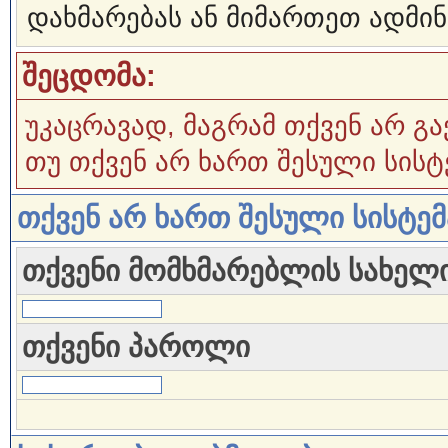
დახმარებას ან მიმართეთ ადმინ
შეცდომა:
უკაცრავად, მაგრამ თქვენ არ გა
თუ თქვენ არ ხართ შესული სისტ
თქვენ არ ხართ შესული სისტე
თქვენი მომხმარებლის სახელ
თქვენი პაროლი