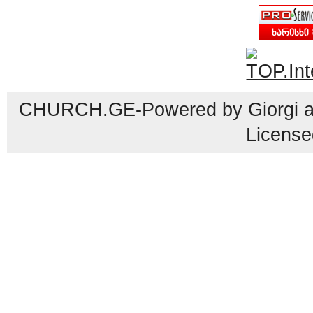
CHURCH.GE-Powered by Giorgi an
License