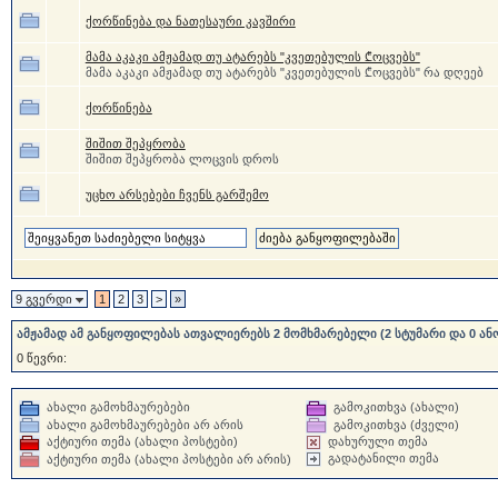
ქორწინება და ნათესაური კავშირი
მამა აკაკი ამჟამად თუ ატარებს "კვეთებულის ₾ოცვებს"
მამა აკაკი ამჟამად თუ ატარებს "კვეთებულის ₾ოცვებს" რა დღეებ
ქორწინება
შიშით შეპყრობა
შიშით შეპყრობა ლოცვის დროს
უცხო არსებები ჩვენს გარშემო
9 გვერდი
1
2
3
>
»
ამჟამად ამ განყოფილებას ათვალიერებს 2 მომხმარებელი (2 სტუმარი და 0 ან
0 წევრი:
ახალი გამოხმაურებები
გამოკითხვა (ახალი)
ახალი გამოხმაურებები არ არის
გამოკითხვა (ძველი)
აქტიური თემა (ახალი პოსტები)
დახურული თემა
გადატანილი თემა
აქტიური თემა (ახალი პოსტები არ არის)