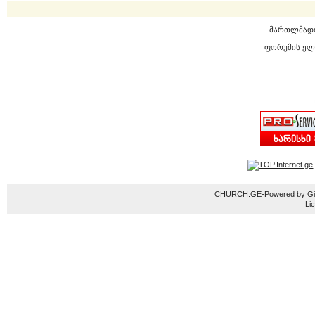
მართლმად
ფორუმის ელ
CHURCH.GE-Powered by Gior
Li