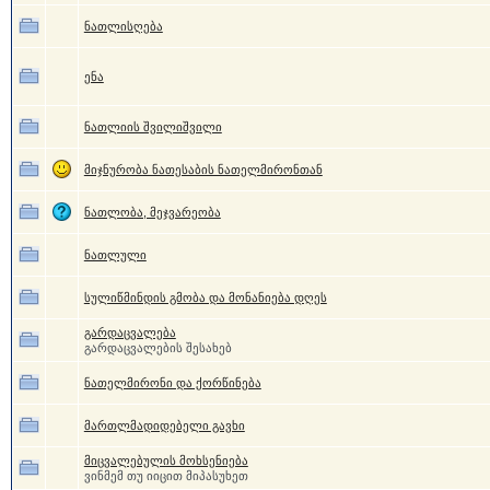
ნათლისღება
ენა
ნათლიის შვილიშვილი
მიჯნურობა ნათესაბის ნათელმირონთან
ნათლობა, მეჯვარეობა
ნათლული
სულიწმინდის გმობა და მონანიება დღეს
გარდაცვალება
გარდაცვალების შესახებ
ნათელმირონი და ქორწინება
მართლმადიდებელი გავხი
მიცვალებულის მოხსენიება
ვინმემ თუ იიცით მიპასუხეთ