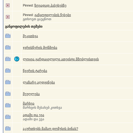
Pinned:
ზოგადად პასუხებზე
Pinned:
განყოფილების წესები
გთხოვთ გაეცნოთ
განყოფილების თემები
შეკითხვა
ჯვრისწერის მოწმობა
ლოცვა გარდაცვლილი ათეისტი მშობლისთვის
წვერის ტარება
ლაზარე აღდგინება
შეუღლება
მარხვა
მარხვის შესახებ კითხვა
ადამი და ევა
ადამი და ევა
აკურთხებს მამაო დომუსის ბინას?