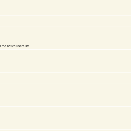
he active users list.