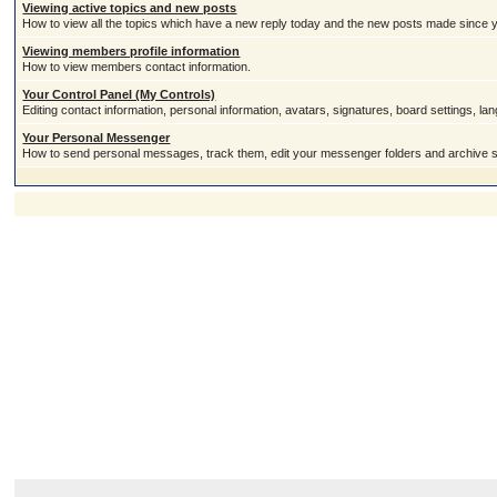
Viewing active topics and new posts
How to view all the topics which have a new reply today and the new posts made since you
Viewing members profile information
How to view members contact information.
Your Control Panel (My Controls)
Editing contact information, personal information, avatars, signatures, board settings, l
Your Personal Messenger
How to send personal messages, track them, edit your messenger folders and archive