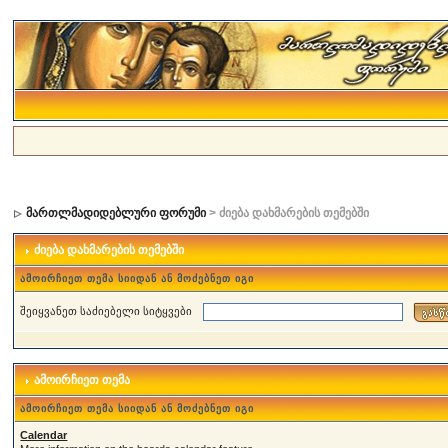
მართლმადიდებლური ფორუმი
> ძიება დახმარების თემებში
ძიება დახმარების თემებში
ამოირჩიეთ თემა სიიდან ან მოძებნეთ იგი
შეიყვანეთ საძიებელი სიტყვები
ამოირჩიეთ თემა
ამოირჩიეთ თემა სიიდან ან მოძებნეთ იგი
Calendar