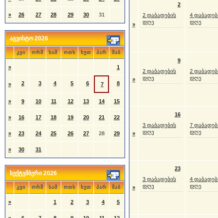
2
»
26
27
28
29
30
31
2 დაბადების
4 დაბადებ
დღე
დღე
»
აგვისტო 2026
კვი
ორშ
სამ
ოთხ
ხუთ
პარ
შაბ
9
»
1
2 დაბადების
2 დაბადებ
დღე
დღე
»
2
3
4
5
6
8
»
7
»
9
10
11
12
13
14
15
16
»
16
17
18
19
20
21
22
3 დაბადების
7 დაბადებ
დღე
დღე
»
23
24
25
26
27
28
29
»
»
30
31
23
სექტემბერი 2026
3 დაბადების
4 დაბადებ
დღე
დღე
კვი
ორშ
სამ
ოთხ
ხუთ
პარ
შაბ
»
»
1
2
3
4
5