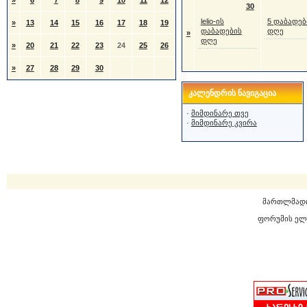
»
6
7
8
9
10
11
12
30
lelio-ის
5 დაბადებ
»
13
14
15
16
17
18
19
დაბადების
დღე
»
დღე
»
20
21
22
23
24
25
26
»
27
28
29
30
კალენდრის ნავიგაცია
·
მიმდინარე თვე
·
მიმდინარე კვირა
მართლმად
ფორუმის ელ