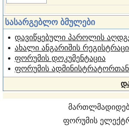
სასარგებლო ბმულები
დავიწყებული პაროლის აღდგ
ახალი ანგარიშის რეგისტრაცი
ფორუმის დოკუმენტაცია
ფორუმის ადმინისტრატორთან
დ
მართლმადიდებ
ფორუმის ელექტ