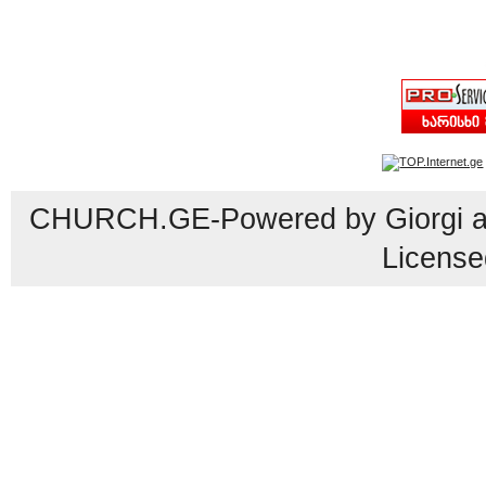
CHURCH.GE-Powered by Giorgi an
License