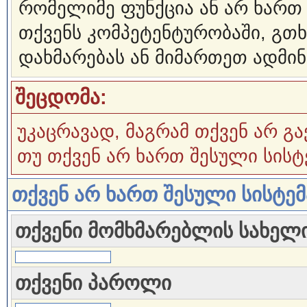
რომელიმე ფუნქცია ან არ ხართ
თქვენს კომპეტენტურობაში, გ
დახმარებას ან მიმართეთ ადმინ
შეცდომა:
უკაცრავად, მაგრამ თქვენ არ გა
თუ თქვენ არ ხართ შესული სისტ
თქვენ არ ხართ შესული სისტე
თქვენი მომხმარებლის სახელ
თქვენი პაროლი