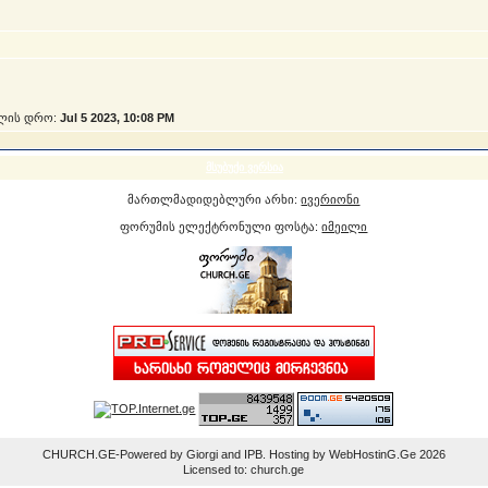
ლის დრო:
Jul 5 2023, 10:08 PM
მსუბუქი ვერსია
მართლმადიდებლური არხი:
ივერიონი
ფორუმის ელექტრონული ფოსტა:
იმეილი
CHURCH.GE-Powered by Giorgi and IPB. Hosting by WebHostinG.Ge 2026
Licensed to: church.ge