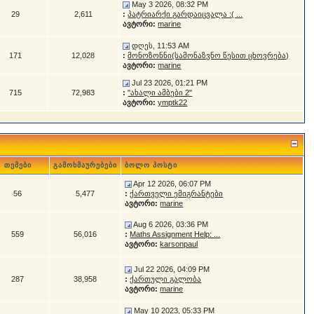
May 3 2026, 08:32 PM
29
2,611
:
პატრიარქი გარდაიცვალა :( ...
ავტორი:
marine
დღეს, 11:53 AM
171
12,028
:
მონოზონნი(სამონაზვნო წესით ცხოვრება)
ავტორი:
marine
Jul 23 2026, 01:21 PM
715
72,983
:
"ახალი ამბები 2"
ავტორი:
ymptk22
თემები
გამოხმაურებები
ბოლო პოსტი
Apr 12 2026, 06:07 PM
56
5,477
:
ქართველი ემიგრანტები
ავტორი:
marine
Aug 6 2026, 03:36 PM
559
56,016
:
Maths Assignment Help: ...
ავტორი:
karsonpaul
Jul 22 2026, 04:09 PM
287
38,958
:
ქართული გალობა
ავტორი:
marine
May 10 2023, 05:33 PM