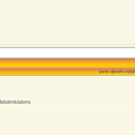
დღის აქტიური თემებ
მარებლის სახელი