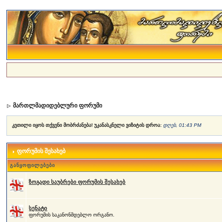
მართლმადიდებლური ფორუმი
კეთილი იყოს თქვენი მობრძანება! უკანასკნელი ვიზიტის დროა:
დღეს, 01:43 PM
ფორუმის შესახებ
განყოფილებები
ზოგადი საუბრები ფორუმის შესახებ
სენატი
ფორუმის საკანონმდებლო ორგანო.