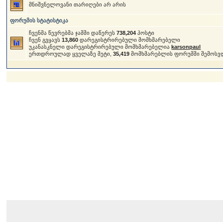
მნიშვნელოვანი თარიღები არ არის
ფორუმის სტატისტიკა
ჩვენმა წევრებმა ჯამში დაწერეს
738,204
პოსტი
ჩვენ გვყავს
13,860
დარეგისტრირებული მომხმარებელი
უკანასკნელი დარეგისტრირებული მომხმარებელია
karsonpaul
ერთდროულად ყველაზე მეტი,
35,419
მომხმარებლის ფორუმში შემოსვ