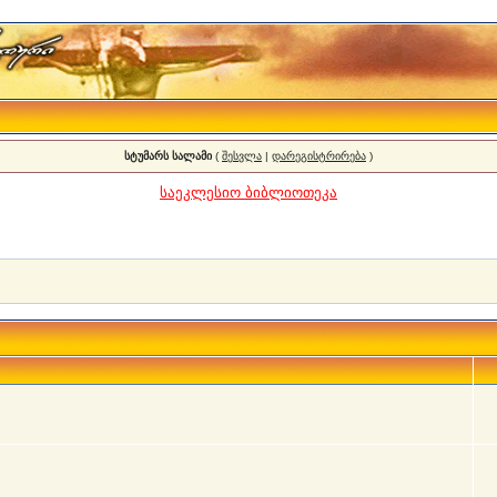
სტუმარს სალამი
(
შესვლა
|
დარეგისტრირება
)
საეკლესიო ბიბლიოთეკა