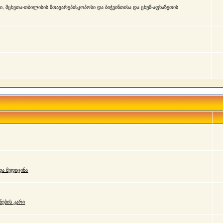
, მცხეთა-თბილისის მთავარეპისკოპოსი და ბიჭვინთისა და ცხუმ-აფხაზეთის
ა მედიცინა
ნების კარი