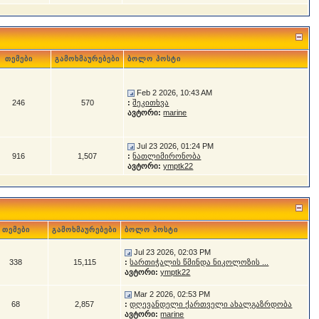
თემები
გამოხმაურებები
ბოლო პოსტი
Feb 2 2026, 10:43 AM
246
570
:
შეკითხვა
ავტორი:
marine
Jul 23 2026, 01:24 PM
916
1,507
:
ნათლიმირონობა
ავტორი:
ymptk22
თემები
გამოხმაურებები
ბოლო პოსტი
Jul 23 2026, 02:03 PM
338
15,115
:
სართიჭალის წმინდა ნიკოლოზის ...
ავტორი:
ymptk22
Mar 2 2026, 02:53 PM
68
2,857
:
დღევანდელი ქართველი ახალგაზრდობა
ავტორი:
marine