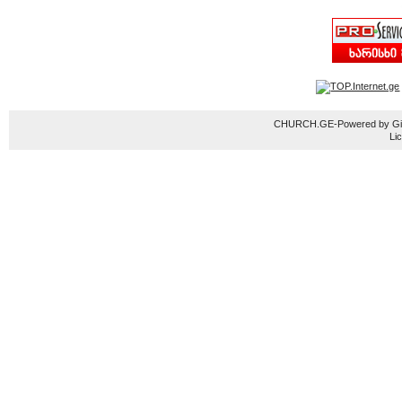
CHURCH.GE-Powered by Gior
Li