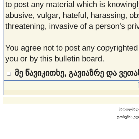
to post any material which is knowingl
abusive, vulgar, hateful, harassing, o
threatening, invasive of a person's pri
You agree not to post any copyrighted
you or by this bulletin board.
მე წავიკითხე, გავიაზრე და ვეთ
მართლმად
ფორუმის ელ