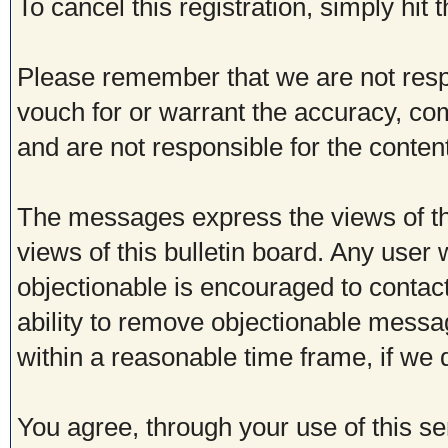
To cancel this registration, simply hit
Please remember that we are not res
vouch for or warrant the accuracy, c
and are not responsible for the conte
The messages express the views of th
views of this bulletin board. Any user
objectionable is encouraged to contac
ability to remove objectionable messa
within a reasonable time frame, if we
You agree, through your use of this ser