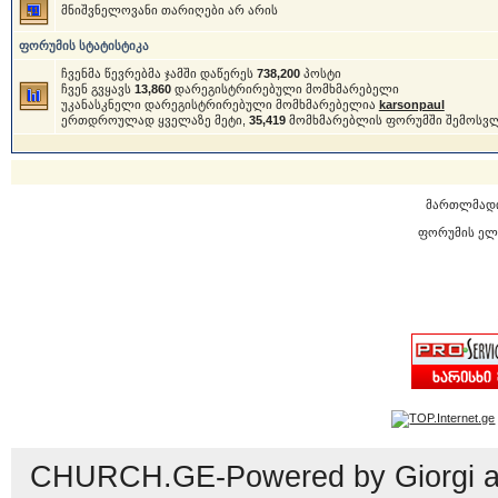
მნიშვნელოვანი თარიღები არ არის
ფორუმის სტატისტიკა
ჩვენმა წევრებმა ჯამში დაწერეს
738,200
პოსტი
ჩვენ გვყავს
13,860
დარეგისტრირებული მომხმარებელი
უკანასკნელი დარეგისტრირებული მომხმარებელია
karsonpaul
ერთდროულად ყველაზე მეტი,
35,419
მომხმარებლის ფორუმში შემოსვ
მართლმად
ფორუმის ელ
CHURCH.GE-Powered by Giorgi an