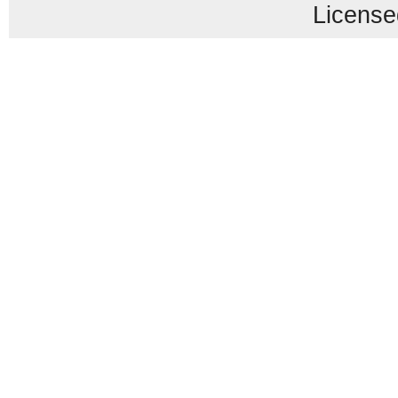
License