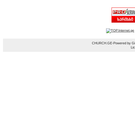
CHURCH.GE-Powered by Gior
Li