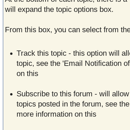
will expand the topic options box.
From this box, you can select from the
Track this topic - this option will 
topic, see the 'Email Notification 
on this
Subscribe to this forum - will allo
topics posted in the forum, see the
more information on this