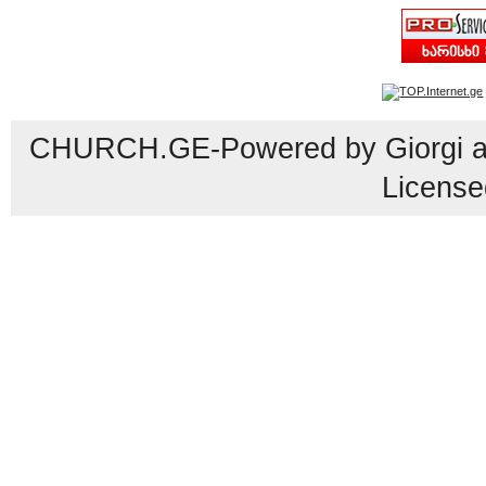
CHURCH.GE-Powered by Giorgi an
License