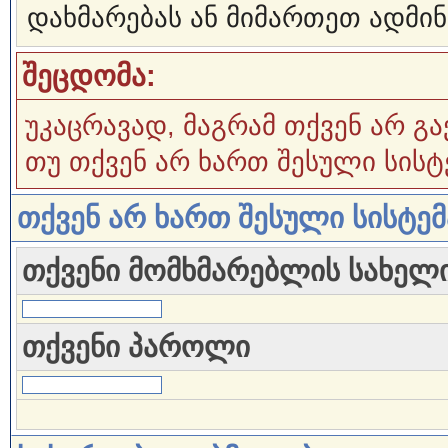
დახმარებას ან მიმართეთ ადმინ
შეცდომა:
უკაცრავად, მაგრამ თქვენ არ გა
თუ თქვენ არ ხართ შესული სისტ
თქვენ არ ხართ შესული სისტე
თქვენი მომხმარებლის სახელ
თქვენი პაროლი