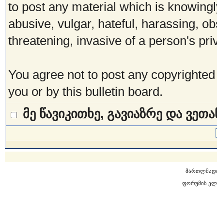
to post any material which is knowingl
abusive, vulgar, hateful, harassing, o
threatening, invasive of a person's pri
You agree not to post any copyrighted
you or by this bulletin board.
მე წავიკითხე, გავიაზრე და ვეთ
მართლმად
ფორუმის ელ