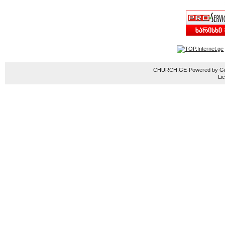
CHURCH.GE-Powered by Gior
Li