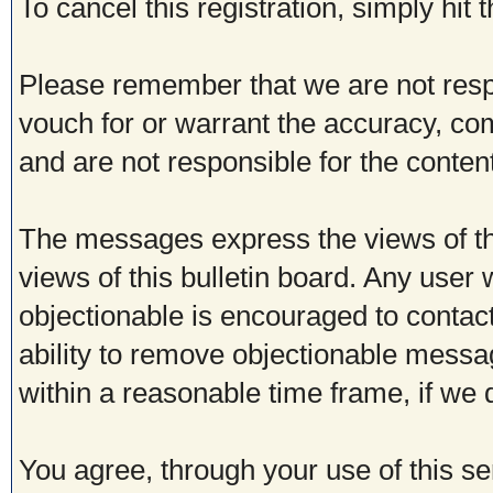
To cancel this registration, simply hit
Please remember that we are not res
vouch for or warrant the accuracy, c
and are not responsible for the conte
The messages express the views of th
views of this bulletin board. Any user
objectionable is encouraged to contac
ability to remove objectionable messa
within a reasonable time frame, if we
You agree, through your use of this ser