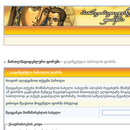
მართლმადიდებლური ფორუმი
> დავიწყებული პაროლის ფორმა
დავიწყებული პაროლის ფორმა
როგორ აღადგინოთ თქვენი პაროლი
შეიყვანეთ თქვენი მომხმარებლის სახელი. სახელში ასოების რეგისტრს მნიშ
ამ ფორმის გაგზავნის შემდეგ რეგისტრაციისას მითითებულ ელფოსტაზე მოგი
საბოლოოდ კი თქვენ გადახვალთ ფორმაზე, რომლის საშუალებითაც შეგიძლ
გთხოვთ შეავსოთ მოცემული ფორმა სრულად
შეიყვანეთ მომხმარებლის სახელი
უსაფრთხოების კოდი