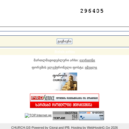
მსუბუქი ვერსია
მართლმადიდებლური არხი:
ივერიონი
ფორუმის ელექტრონული ფოსტა:
იმეილი
CHURCH.GE-Powered by Giorgi and IPB. Hosting by WebHostinG.Ge 2026