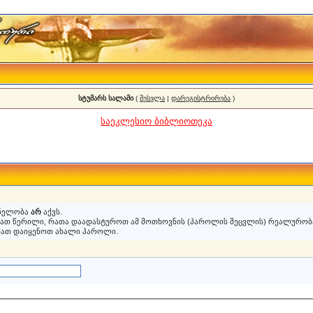
სტუმარს სალამი
(
შესვლა
|
დარეგისტრირება
)
საეკლესიო ბიბლიოთეკა
ვნელობა
არ
აქვს.
ვათ წერილი, რათა დაადასტუროთ ამ მოთხოვნის (პაროლის შეცვლის) რეალურობა
იათ დაიყენოთ ახალი პაროლი.