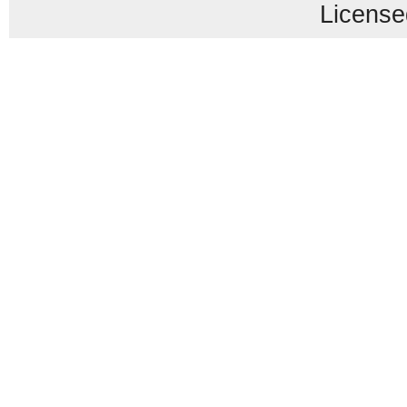
License