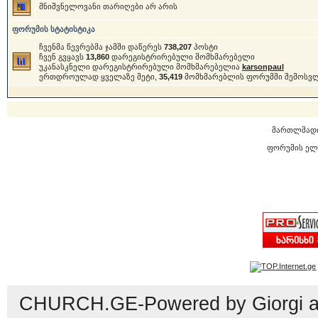
მნიშვნელოვანი თარიღები არ არის
ფორუმის სტატისტიკა
ჩვენმა წევრებმა ჯამში დაწერეს
738,207
პოსტი
ჩვენ გვყავს
13,860
დარეგისტრირებული მომხმარებელი
უკანასკნელი დარეგისტრირებული მომხმარებელია
karsonpaul
ერთდროულად ყველაზე მეტი,
35,419
მომხმარებლის ფორუმში შემოსვ
მართლმად
ფორუმის ელ
CHURCH.GE-Powered by Giorgi an