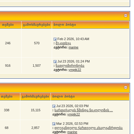
თემები
გამოხმაურებები
ბოლო პოსტი
Feb 2 2026, 10:43 AM
246
570
:
შეკითხვა
ავტორი:
marine
Jul 23 2026, 01:24 PM
916
1,507
:
ნათლიმირონობა
ავტორი:
ymptk22
თემები
გამოხმაურებები
ბოლო პოსტი
Jul 23 2026, 02:03 PM
338
15,115
:
სართიჭალის წმინდა ნიკოლოზის ...
ავტორი:
ymptk22
Mar 2 2026, 02:53 PM
68
2,857
:
დღევანდელი ქართველი ახალგაზრდობა
ავტორი:
marine