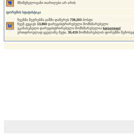
მნიშვნელოვანი თარიღები არ არის
ფორუმის სტატისტიკა
ჩვენმა წევრებმა ჯამში დაწერეს
738,203
პოსტი
ჩვენ გვყავს
13,860
დარეგისტრირებული მომხმარებელი
უკანასკნელი დარეგისტრირებული მომხმარებელია
karsonpaul
ერთდროულად ყველაზე მეტი,
35,419
მომხმარებლის ფორუმში შემოსვ