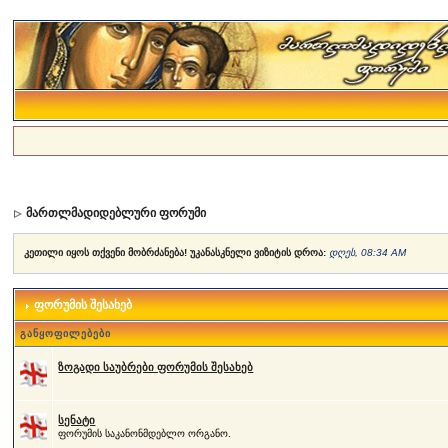
მართლმადიდებლური ფორუმი
კეთილი იყოს თქვენი მობრძანება! უკანასკნელი ვიზიტის დროა:
დღეს, 08:34 AM
ფორუმის შესახებ
განყოფილებები
ზოგადი საუბრები ფორუმის შესახებ
სენატი
ფორუმის საკანონმდებლო ორგანო.