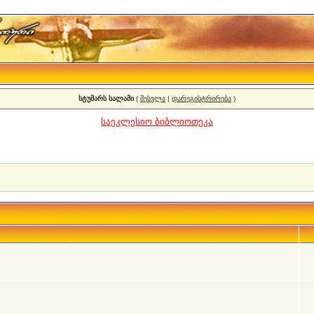
სტუმარს სალამი
(
შესვლა
|
დარეგისტრირება
)
საეკლესიო ბიბლიოთეკა