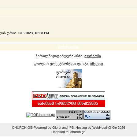
ლის დრო:
Jul 5 2023, 10:08 PM
მსუბუქი ვერსია
მართლმადიდებლური არხი:
ივერიონი
ფორუმის ელექტრონული ფოსტა:
იმეილი
CHURCH.GE-Powered by Giorgi and IPB. Hosting by WebHostinG.Ge 2026
Licensed to: church.ge