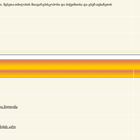
, მცხეთა-თბილისის მთავარეპისკოპოსი და ბიჭვინთისა და ცხუმ-აფხაზეთის
ა მედიცინა
ნების კარი