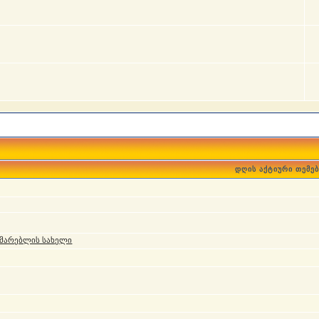
დღის აქტიური თემებ
მარებლის სახელი