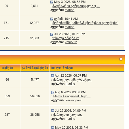
May 3 2026, 08:32 PM
29
2,611
:
პატრიარქი გარდაიცვალა :( ...
ავტორი:
marine
გუშინ, 10:41 AM
171
12,027
:
მონოზონნი(სამონაზვნო წესით ცხოვრება)
ავტორი:
marine
Jul 23 2026, 01:21 PM
715
72,983
:
"ახალი ამბები 2"
ავტორი:
ymptk22
თემები
გამოხმაურებები
ბოლო პოსტი
Apr 12 2026, 06:07 PM
56
5,477
:
ქართველი ემიგრანტები
ავტორი:
marine
Aug 6 2026, 03:36 PM
559
56,016
:
Maths Assignment Help: ...
ავტორი:
karsonpaul
Jul 22 2026, 04:09 PM
287
38,958
:
ქართული გალობა
ავტორი:
marine
May 10 2023, 05:33 PM