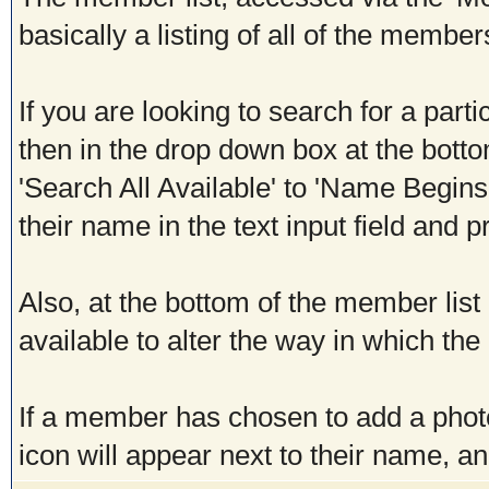
basically a listing of all of the membe
If you are looking to search for a part
then in the drop down box at the bott
'Search All Available' to 'Name Begins
their name in the text input field and p
Also, at the bottom of the member list
available to alter the way in which the 
If a member has chosen to add a photo 
icon will appear next to their name, an