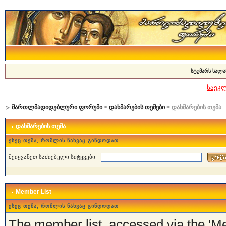
სტუმარს სალა
საეკ
მართლმადიდებლური ფორუმი
>
დახმარების თემები
> დახმარების თემა
დახმარების თემა
ესეც თემა, რომლის ნახვაც გინდოდათ
შეიყვანეთ საძიებელი სიტყვები
Member List
ესეც თემა, რომლის ნახვაც გინდოდათ
The member list, accessed via the 'Mem