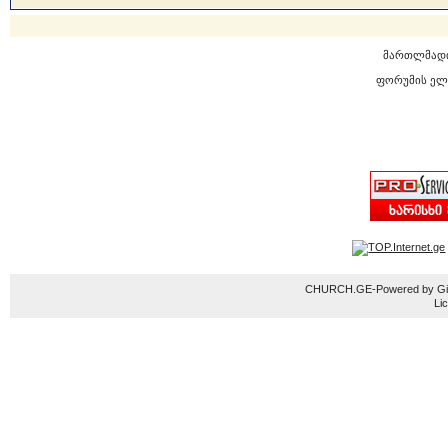
მართლმად
ფორუმის ელ
CHURCH.GE-Powered by Gior
Li