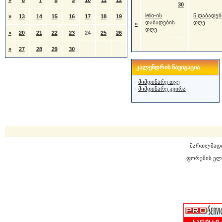
»
6
7
8
9
10
11
12
30
lelio-ის
5 დაბადებ
»
13
14
15
16
17
18
19
დაბადების
დღე
»
დღე
»
20
21
22
23
24
25
26
»
27
28
29
30
კალენდრის ნავიგაცია
·
მიმდინარე თვე
·
მიმდინარე კვირა
მართლმად
ფორუმის ელ