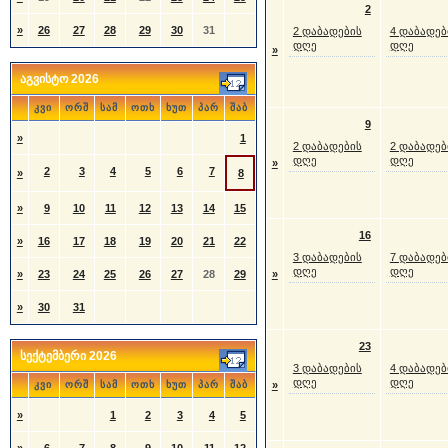
2
»
26
27
28
29
30
31
2 დაბადების
4 დაბადებ
დღე
დღე
»
აგვისტო 2026
კვი
ორშ
სამ
ოთხ
ხუთ
პარ
შაბ
9
»
1
2 დაბადების
2 დაბადებ
დღე
დღე
»
2
3
4
5
6
7
»
8
»
9
10
11
12
13
14
15
16
»
16
17
18
19
20
21
22
3 დაბადების
7 დაბადებ
დღე
დღე
»
23
24
25
26
27
28
29
»
»
30
31
23
სექტემბერი 2026
3 დაბადების
4 დაბადებ
დღე
დღე
კვი
ორშ
სამ
ოთხ
ხუთ
პარ
შაბ
»
»
1
2
3
4
5