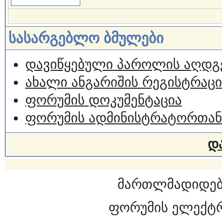
სასარგებლო ბმულები
დავიწყებული პაროლის აღდგ
ახალი ანგარიშის რეგისტრაცი
ფორუმის დოკუმენტაცია
ფორუმის ადმინისტრატორთან
დ
მართლმადიდებ
ფორუმის ელექტ