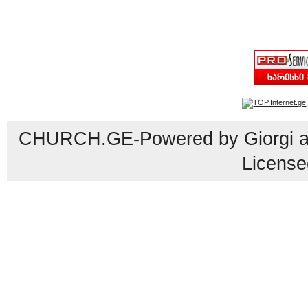
CHURCH.GE-Powered by Giorgi an
License