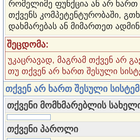
რომელიმე ფუნქცია ან არ ხართ
თქვენს კომპეტენტურობაში, გ
დახმარებას ან მიმართეთ ადმინ
შეცდომა:
უკაცრავად, მაგრამ თქვენ არ გა
თუ თქვენ არ ხართ შესული სისტ
თქვენ არ ხართ შესული სისტე
თქვენი მომხმარებლის სახელ
თქვენი პაროლი