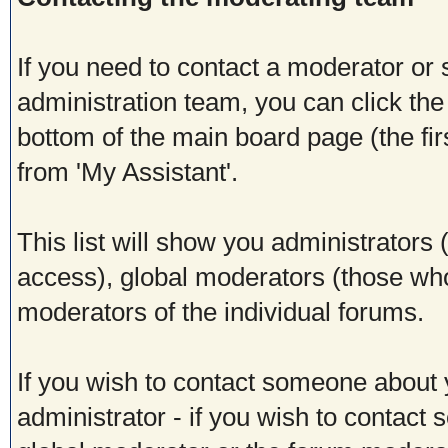
If you need to contact a moderator or
administration team, you can click the
bottom of the main board page (the fir
from 'My Assistant'.
This list will show you administrators
access), global moderators (those who
moderators of the individual forums.
If you wish to contact someone about
administrator - if you wish to contact 