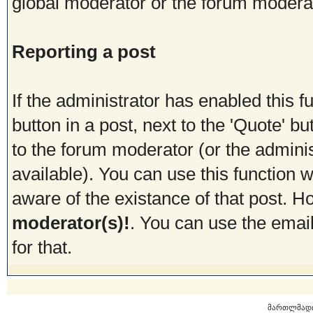
global moderator or the forum modera
Reporting a post
If the administrator has enabled this f
button in a post, next to the 'Quote' but
to the forum moderator (or the administ
available). You can use this function
aware of the existance of that post. 
moderator(s)!
. You can use the emai
for that.
მართლმად