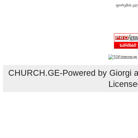
ფორუმის ელ
CHURCH.GE-Powered by Giorgi an
License