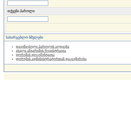
თქვენი პაროლი
სასარგებლო ბმულები
დავიწყებული პაროლის აღდგენა
ახალი ანგარიშის რეგისტრაცია
ფორუმის დოკუმენტაცია
ფორუმის ადმინისტრატორთან დაკავშირება