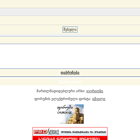
დაბრუნება
მსუბუქი ვერსია
მართლმადიდებლური არხი:
ივერიონი
ფორუმის ელექტრონული ფოსტა:
იმეილი