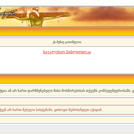
ეს მენიუ გათიშულია
საეკლესიო ბიბლიოთეკა
ქცია ან არ ხართ დარწმუნებული მისი მოხმარებისას თქვენს კომპეტენტურობაში,
თქვენ არ ხართ შესული სისტემაში, გთხოვთ შებრძანდეთ აქიდან.