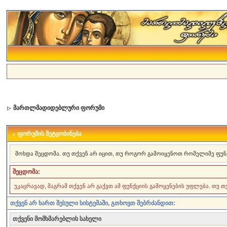
მართლმადიდებლური ფორუმი
ფორუმის შეტყობინება
მოხდა შეცდომა. თუ თქვენ არ იცით, თუ როგორ გამოიყენოთ რომელიმე ფუნ
შეცდომა:
უკაცრავად, მაგრამ თქვენ არ გაქვთ ამ ფუნქციის გამოყენების უფლება. თუ 
თქვენ არ ხართ შესული სისტემაში, გთხოვთ შებრძანდით:
თქვენი მომხმარებლის სახელი