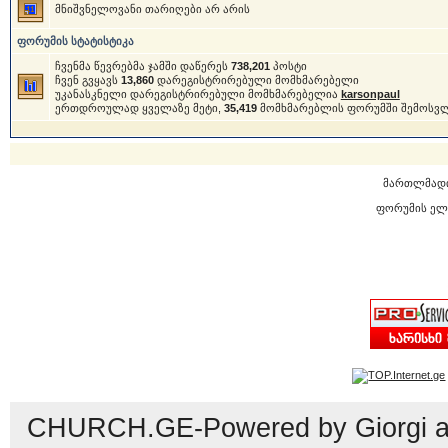
მნიშვნელოვანი თარიღები არ არის
ფორუმის სტატისტიკა
ჩვენმა წევრებმა ჯამში დაწერეს
738,201
პოსტი
ჩვენ გვყავს
13,860
დარეგისტრირებული მომხმარებელი
უკანასკნელი დარეგისტრირებული მომხმარებელია
karsonpaul
ერთდროულად ყველაზე მეტი,
35,419
მომხმარებლის ფორუმში შემოსვ
მართლმად
ფორუმის ელ
CHURCH.GE-Powered by Giorgi an