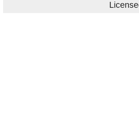
License