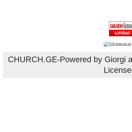
CHURCH.GE-Powered by Giorgi an
License