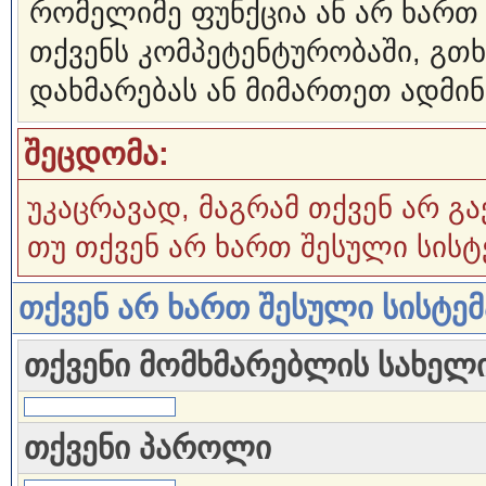
რომელიმე ფუნქცია ან არ ხართ
თქვენს კომპეტენტურობაში, გ
დახმარებას ან მიმართეთ ადმინ
შეცდომა:
უკაცრავად, მაგრამ თქვენ არ გა
თუ თქვენ არ ხართ შესული სისტ
თქვენ არ ხართ შესული სისტე
თქვენი მომხმარებლის სახელ
თქვენი პაროლი