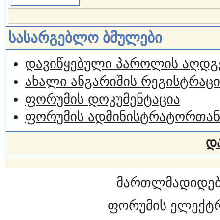
სასარგებლო ბმულები
დავიწყებული პაროლის აღდგ
ახალი ანგარიშის რეგისტრაცი
ფორუმის დოკუმენტაცია
ფორუმის ადმინისტრატორთან
დ
მართლმადიდებ
ფორუმის ელექტ