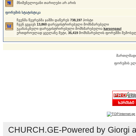
მნიშვნელოვანი თარიღები არ არის
ფორუმის სტატისტიკა
ჩვენმა წევრებმა ჯამში დაწერეს
738,197
პოსტი
ჩვენ გვყავს
13,860
დარეგისტრირებული მომხმარებელი
უკანასკნელი დარეგისტრირებული მომხმარებელია
karsonpaul
ერთდროულად ყველაზე მეტი,
35,419
მომხმარებლის ფორუმში შემოსვ
მართლმად
ფორუმის ელ
CHURCH.GE-Powered by Giorgi an