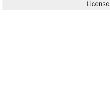
License