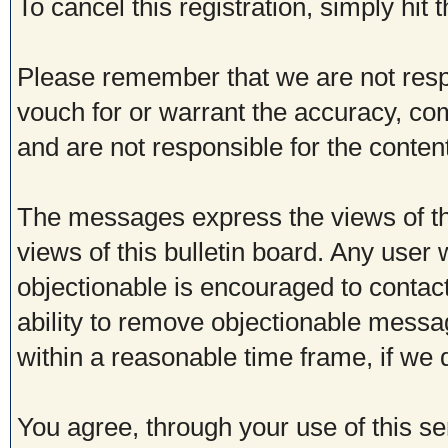
To cancel this registration, simply hit
Please remember that we are not res
vouch for or warrant the accuracy, c
and are not responsible for the conte
The messages express the views of th
views of this bulletin board. Any user
objectionable is encouraged to contac
ability to remove objectionable messa
within a reasonable time frame, if we
You agree, through your use of this ser