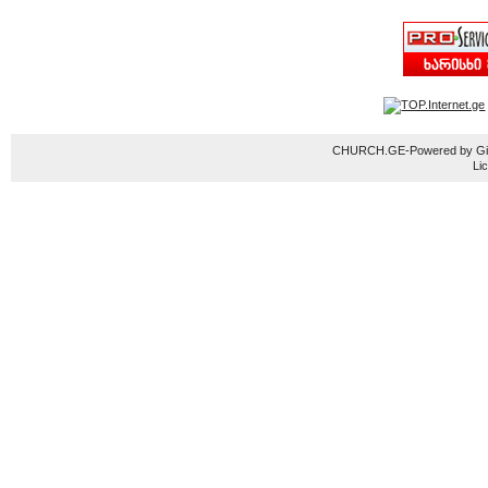
CHURCH.GE-Powered by Gior
Li