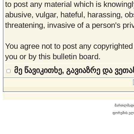
to post any material which is knowingl
abusive, vulgar, hateful, harassing, o
threatening, invasive of a person's pri
You agree not to post any copyrighted
you or by this bulletin board.
მე წავიკითხე, გავიაზრე და ვეთ
მართლმად
ფორუმის ელ