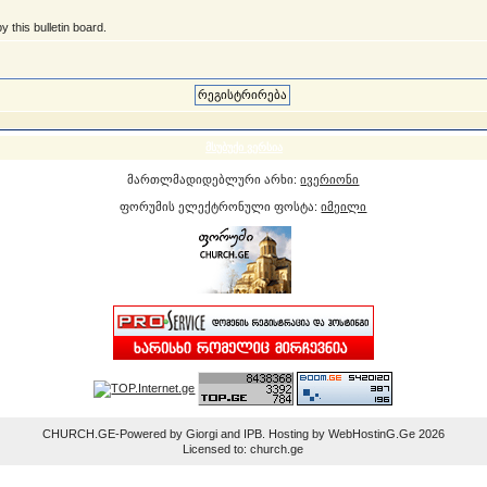
 this bulletin board.
მსუბუქი ვერსია
მართლმადიდებლური არხი:
ივერიონი
ფორუმის ელექტრონული ფოსტა:
იმეილი
CHURCH.GE-Powered by Giorgi and IPB. Hosting by WebHostinG.Ge 2026
Licensed to: church.ge