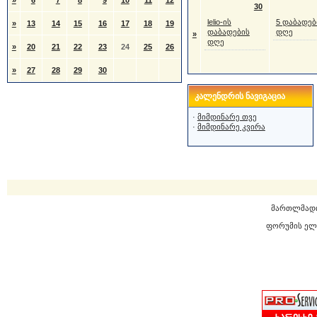
»
6
7
8
9
10
11
12
30
lelio-ის
5 დაბადებ
»
13
14
15
16
17
18
19
დაბადების
დღე
»
დღე
»
20
21
22
23
24
25
26
»
27
28
29
30
კალენდრის ნავიგაცია
·
მიმდინარე თვე
·
მიმდინარე კვირა
მართლმად
ფორუმის ელ