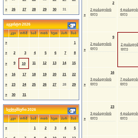
2
»
26
27
28
29
30
31
2 დაბადების
4 დაბადებ
დღე
დღე
»
აგვისტო 2026
კვი
ორშ
სამ
ოთხ
ხუთ
პარ
შაბ
9
»
1
2 დაბადების
2 დაბადე
დღე
დღე
»
»
2
3
4
5
6
7
8
9
11
12
13
14
15
»
10
16
»
16
17
18
19
20
21
22
3 დაბადების
7 დაბადებ
დღე
დღე
»
23
24
25
26
27
28
29
»
»
30
31
23
სექტემბერი 2026
3 დაბადების
4 დაბადებ
დღე
დღე
კვი
ორშ
სამ
ოთხ
ხუთ
პარ
შაბ
»
»
1
2
3
4
5