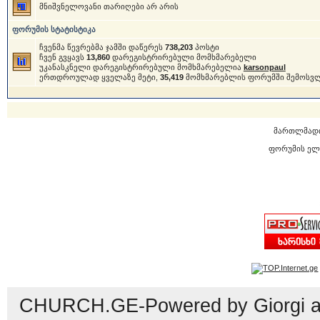
მნიშვნელოვანი თარიღები არ არის
ფორუმის სტატისტიკა
ჩვენმა წევრებმა ჯამში დაწერეს
738,203
პოსტი
ჩვენ გვყავს
13,860
დარეგისტრირებული მომხმარებელი
უკანასკნელი დარეგისტრირებული მომხმარებელია
karsonpaul
ერთდროულად ყველაზე მეტი,
35,419
მომხმარებლის ფორუმში შემოსვ
მართლმად
ფორუმის ელ
CHURCH.GE-Powered by Giorgi an