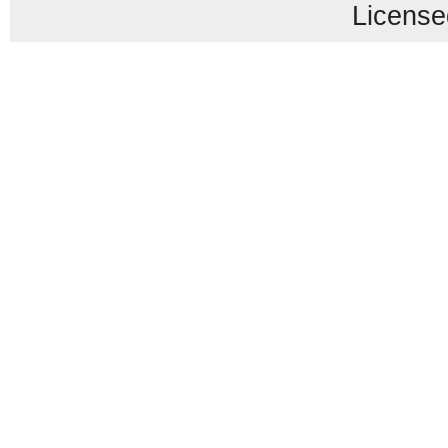
License