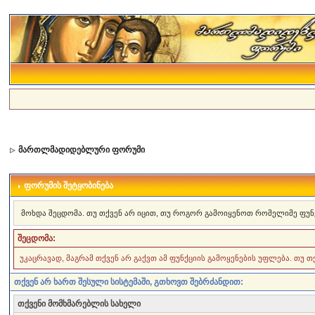
მართლმადიდებლური ფორუმი
ფორუმის შეტყობინება
მოხდა შეცდომა. თუ თქვენ არ იცით, თუ როგორ გამოიყენოთ რომელიმე ფუნ
შეცდომა:
უკაცრავად, მაგრამ თქვენ არ გაქვთ ამ ფუნქციის გამოყენების უფლება. თუ 
თქვენ არ ხართ შესული სისტემაში, გთხოვთ შებრძანდით:
თქვენი მომხმარებლის სახელი