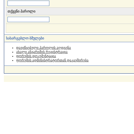
თქვენი პაროლი
სასარგებლო ბმულები
დავიწყებული პაროლის აღდგენა
ახალი ანგარიშის რეგისტრაცია
ფორუმის დოკუმენტაცია
ფორუმის ადმინისტრატორთან დაკავშირება