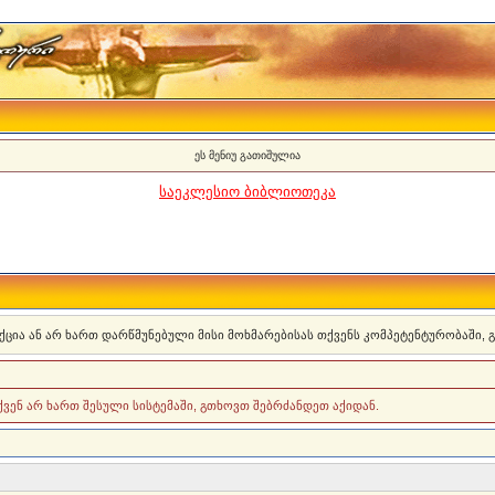
ეს მენიუ გათიშულია
საეკლესიო ბიბლიოთეკა
ქცია ან არ ხართ დარწმუნებული მისი მოხმარებისას თქვენს კომპეტენტურობაში,
თქვენ არ ხართ შესული სისტემაში, გთხოვთ შებრძანდეთ აქიდან.