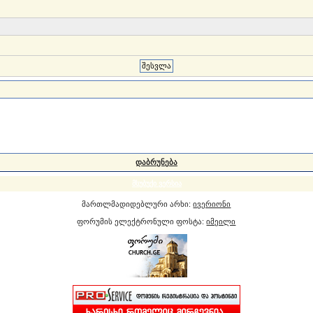
დაბრუნება
მსუბუქი ვერსია
მართლმადიდებლური არხი:
ივერიონი
ფორუმის ელექტრონული ფოსტა:
იმეილი