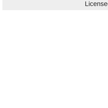
License