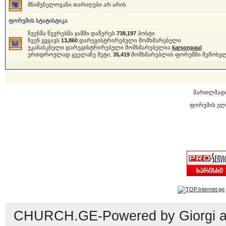
მნიშვნელოვანი თარიღები არ არის
ფორუმის სტატისტიკა
ჩვენმა წევრებმა ჯამში დაწერეს
738,197
პოსტი
ჩვენ გვყავს
13,860
დარეგისტრირებული მომხმარებელი
უკანასკნელი დარეგისტრირებული მომხმარებელია
karsonpaul
ერთდროულად ყველაზე მეტი,
35,419
მომხმარებლის ფორუმში შემოსვ
მართლმად
ფორუმის ელ
CHURCH.GE-Powered by Giorgi an