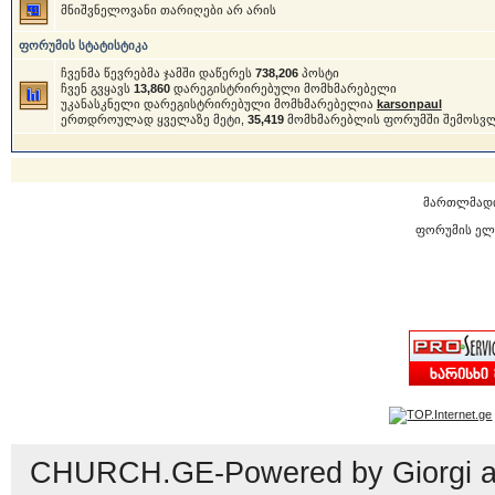
მნიშვნელოვანი თარიღები არ არის
ფორუმის სტატისტიკა
ჩვენმა წევრებმა ჯამში დაწერეს
738,206
პოსტი
ჩვენ გვყავს
13,860
დარეგისტრირებული მომხმარებელი
უკანასკნელი დარეგისტრირებული მომხმარებელია
karsonpaul
ერთდროულად ყველაზე მეტი,
35,419
მომხმარებლის ფორუმში შემოსვ
მართლმად
ფორუმის ელ
CHURCH.GE-Powered by Giorgi an