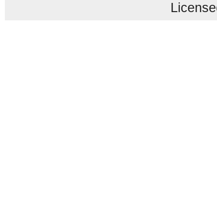
License