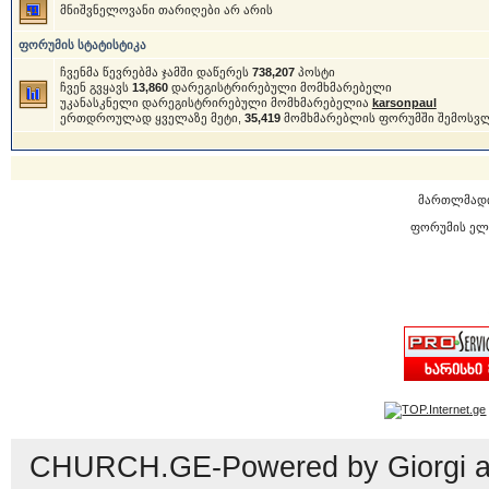
მნიშვნელოვანი თარიღები არ არის
ფორუმის სტატისტიკა
ჩვენმა წევრებმა ჯამში დაწერეს
738,207
პოსტი
ჩვენ გვყავს
13,860
დარეგისტრირებული მომხმარებელი
უკანასკნელი დარეგისტრირებული მომხმარებელია
karsonpaul
ერთდროულად ყველაზე მეტი,
35,419
მომხმარებლის ფორუმში შემოსვ
მართლმად
ფორუმის ელ
CHURCH.GE-Powered by Giorgi an