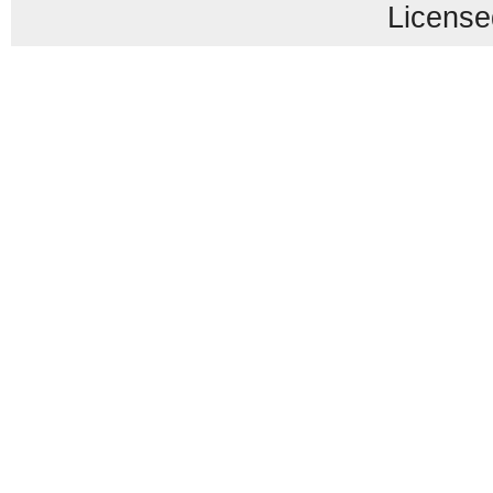
License