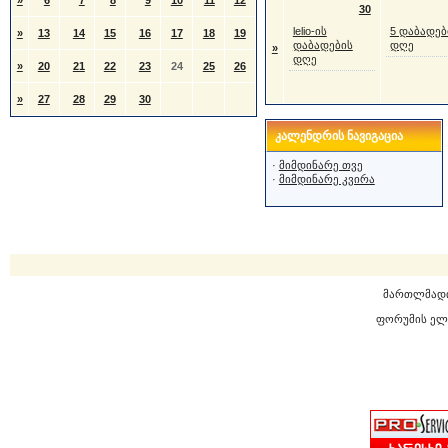
»
6
7
8
9
10
11
12
30
lelio-ის
5 დაბადებ
»
13
14
15
16
17
18
19
დაბადების
დღე
»
დღე
»
20
21
22
23
24
25
26
»
27
28
29
30
კალენდრის ნავიგაცია
·
მიმდინარე თვე
·
მიმდინარე კვირა
მართლმად
ფორუმის ელ