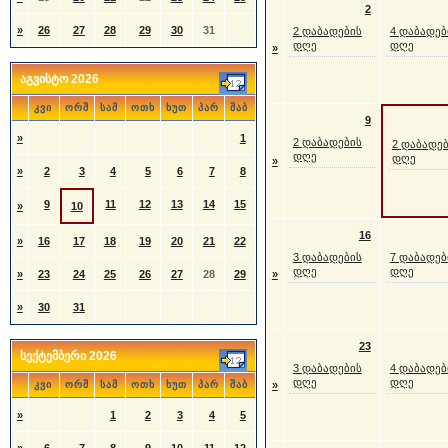
2
»
26
27
28
29
30
31
2 დაბადების
4 დაბადებ
დღე
დღე
»
აგვისტო 2026
კვი
ორშ
სამ
ოთხ
ხუთ
პარ
შაბ
9
»
1
2 დაბადების
2 დაბადე
დღე
დღე
»
»
2
3
4
5
6
7
8
9
11
12
13
14
15
»
10
16
»
16
17
18
19
20
21
22
3 დაბადების
7 დაბადებ
დღე
დღე
»
23
24
25
26
27
28
29
»
»
30
31
23
სექტემბერი 2026
3 დაბადების
4 დაბადებ
დღე
დღე
კვი
ორშ
სამ
ოთხ
ხუთ
პარ
შაბ
»
»
1
2
3
4
5