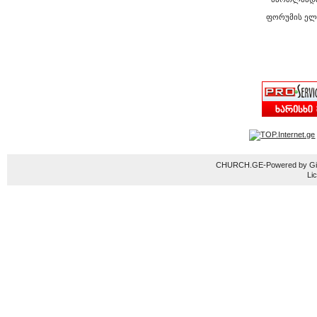
ფორუმის ელ
CHURCH.GE-Powered by Gior
Li