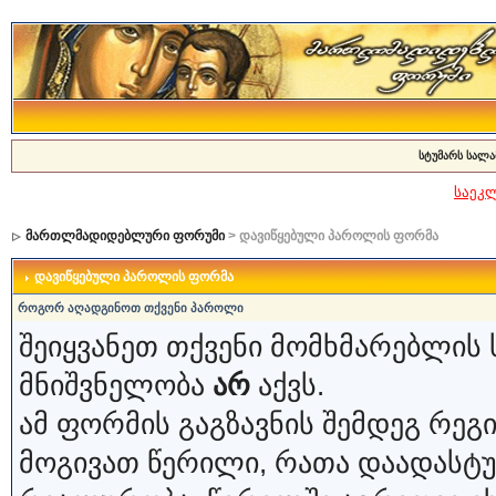
სტუმარს სალა
საეკ
მართლმადიდებლური ფორუმი
> დავიწყებული პაროლის ფორმა
დავიწყებული პაროლის ფორმა
როგორ აღადგინოთ თქვენი პაროლი
შეიყვანეთ თქვენი მომხმარებლის 
მნიშვნელობა
არ
აქვს.
ამ ფორმის გაგზავნის შემდეგ რე
მოგივათ წერილი, რათა დაადასტ