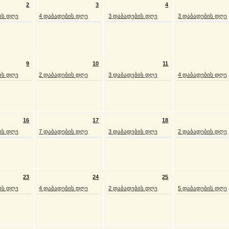
2
3
4
ის დღე
4 დაბადების დღე
3 დაბადების დღე
3 დაბადების დღე
9
10
11
ის დღე
2 დაბადების დღე
3 დაბადების დღე
4 დაბადების დღე
16
17
18
ის დღე
7 დაბადების დღე
3 დაბადების დღე
2 დაბადების დღე
23
24
25
ის დღე
4 დაბადების დღე
2 დაბადების დღე
5 დაბადების დღე