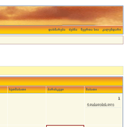
დახმარება
ძებნა
წევრთა სია
კალენდარი
ხუთშაბათი
პარასკევი
შაბათი
1
4 დაბადების დღე