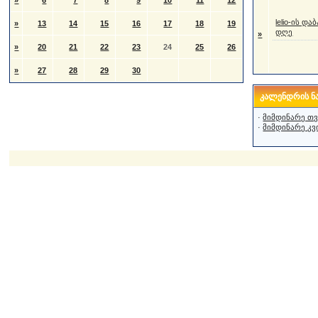
»
6
7
8
9
10
11
12
lelio-ის და
»
13
14
15
16
17
18
19
დღე
»
»
20
21
22
23
24
25
26
»
27
28
29
30
კალენდრის ნა
·
მიმდინარე თვ
·
მიმდინარე კვ