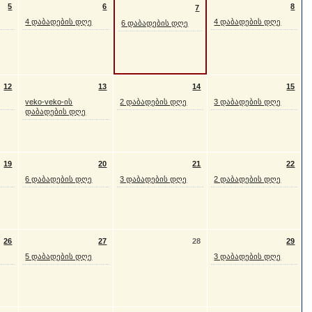
5
6
8
7
4 დაბადების დღე
4 დაბადების დღე
6 დაბადების დღე
12
13
14
15
veko-veko-ის
2 დაბადების დღე
3 დაბადების დღე
დაბადების დღე
19
20
21
22
6 დაბადების დღე
3 დაბადების დღე
2 დაბადების დღე
26
27
28
29
5 დაბადების დღე
3 დაბადების დღე