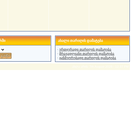
რში
ახალი თარიღის დამატება
·
ერთჯერადი თარიღის დამატება
·
მრავადღიანი თარიღის დამატება
·
განმეორებადი თარიღის დამატება
ახლა არის: 7th August 2026 - 12:37 PM