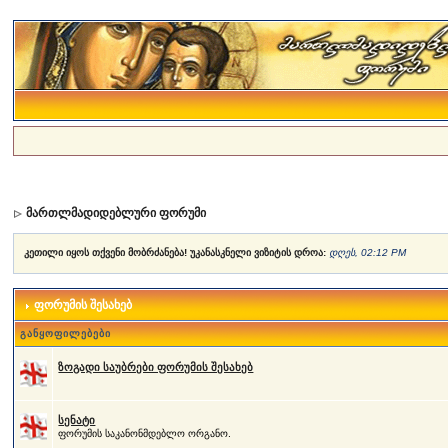
მართლმადიდებლური ფორუმი
კეთილი იყოს თქვენი მობრძანება! უკანასკნელი ვიზიტის დროა:
დღეს, 02:12 PM
ფორუმის შესახებ
განყოფილებები
ზოგადი საუბრები ფორუმის შესახებ
სენატი
ფორუმის საკანონმდებლო ორგანო.