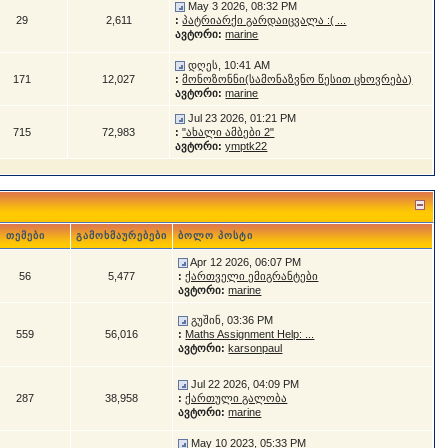
May 3 2026, 08:32 PM
29
2,611
:
პატრიარქი გარდაიცვალა :( ...
ავტორი:
marine
დღეს, 10:41 AM
171
12,027
:
მონოზონნი(სამონაზვნო წესით ცხოვრება)
ავტორი:
marine
Jul 23 2026, 01:21 PM
715
72,983
:
"ახალი ამბები 2"
ავტორი:
ymptk22
თემები
გამოხმაურებები
ბოლო პოსტი
Apr 12 2026, 06:07 PM
56
5,477
:
ქართველი ემიგრანტები
ავტორი:
marine
გუშინ, 03:36 PM
559
56,016
:
Maths Assignment Help: ...
ავტორი:
karsonpaul
Jul 22 2026, 04:09 PM
287
38,958
:
ქართული გალობა
ავტორი:
marine
May 10 2023, 05:33 PM