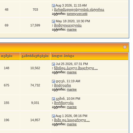
Aug 3 2026, 11:15 AM
48
703
:
მართმადიდებლობის ისტორია
ავტორი:
tommyvercetti
May 18 2020, 10:30 PM
69
17,599
:
მომლოცველობა
ავტორი:
marine
თემები
გამოხმაურებები
ბოლო პოსტი
Jul 25 2026, 07:31 PM
148
10,562
:
წმინდა პავლე მიციქული ...
ავტორი:
marine
დღეს, 11:19 AM
675
74,732
:
მოძღვარი
ავტორი:
marine
გუშინ, 10:04 PM
155
9,031
:
მორჩილება
ავტორი:
marine
Aug 1 2026, 08:16 PM
196
14,857
:
შიში და სიყვარული ...
ავტორი:
marine