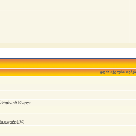
დღის აქტიური თემებ
მარებლის სახელი
ნიკიფორე1
(
30
)