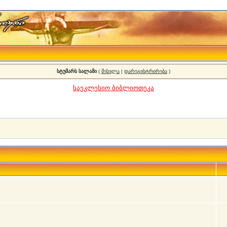
სტუმარს სალამი
(
შესვლა
|
დარეგისტრირება
)
საეკლესიო ბიბლიოთეკა