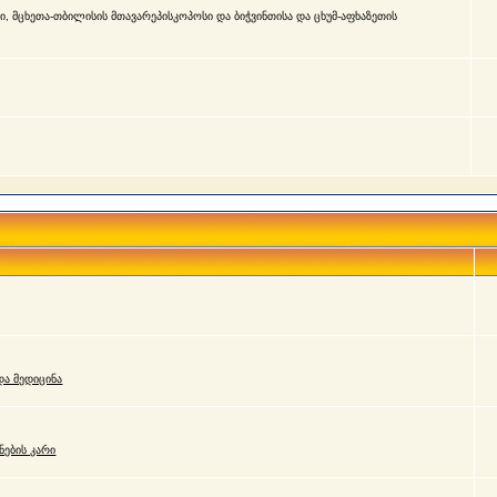
, მცხეთა-თბილისის მთავარეპისკოპოსი და ბიჭვინთისა და ცხუმ-აფხაზეთის
ა მედიცინა
ნების კარი