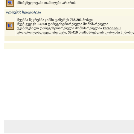
მნიშვნელოვანი თარიღები არ არის
ფორუმის სტატისტიკა
ჩვენმა წევრებმა ჯამში დაწერეს
738,201
პოსტი
ჩვენ გვყავს
13,860
დარეგისტრირებული მომხმარებელი
უკანასკნელი დარეგისტრირებული მომხმარებელია
karsonpaul
ერთდროულად ყველაზე მეტი,
35,419
მომხმარებლის ფორუმში შემოსვ