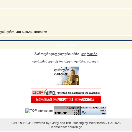
ლის დრო:
Jul 5 2023, 10:08 PM
მსუბუქი ვერსია
მართლმადიდებლური არხი:
ივერიონი
ფორუმის ელექტრონული ფოსტა:
იმეილი
CHURCH.GE-Powered by Giorgi and IPB. Hosting by WebHostinG.Ge 2026
Licensed to: church.ge