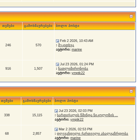
თემები
გამოხმაურებები
ბოლო პოსტი
Feb 2 2026, 10:43 AM
246
570
:
შეკითხვა
ავტორი:
marine
Jul 23 2026, 01:24 PM
916
1,507
:
ნათლიმირონობა
ავტორი:
ymptk22
თემები
გამოხმაურებები
ბოლო პოსტი
Jul 23 2026, 02:03 PM
338
15,115
:
სართიჭალის წმინდა ნიკოლოზის ...
ავტორი:
ymptk22
Mar 2 2026, 02:53 PM
68
2,857
:
დღევანდელი ქართველი ახალგაზრდობა
ავტორი:
marine