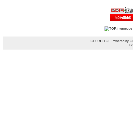
CHURCH.GE-Powered by Gior
Li