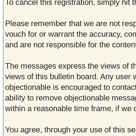
To cancel this registration, simply hit
Please remember that we are not res
vouch for or warrant the accuracy, c
and are not responsible for the conte
The messages express the views of th
views of this bulletin board. Any user
objectionable is encouraged to contac
ability to remove objectionable messa
within a reasonable time frame, if we
You agree, through your use of this ser