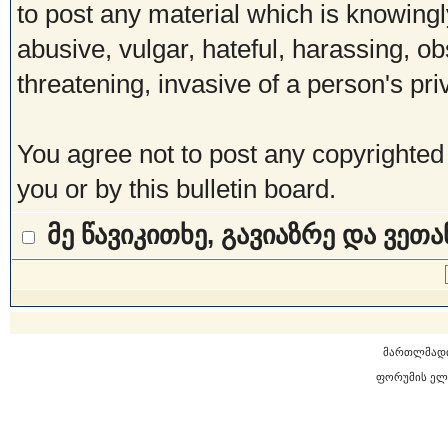
to post any material which is knowingl
abusive, vulgar, hateful, harassing, o
threatening, invasive of a person's pri
You agree not to post any copyrighted
you or by this bulletin board.
მე წავიკითხე, გავიაზრე და ვეთ
მართლმად
ფორუმის ელ